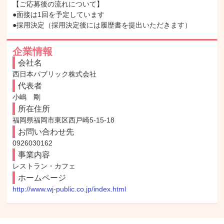
【ご応募後の流れについて】

●面接は1回を予定しています

●採用決定（採用決定後には履歴書を提出いただきます）
企業情報
会社名
西日本パブリック株式会社
代表者
小嶋　剛
所在住所
福岡県福岡市東区西戸崎5-15-18
お問い合わせ先
0926030162
事業内容
レストラン・カフェ
ホームページ
http://www.wj-public.co.jp/index.html