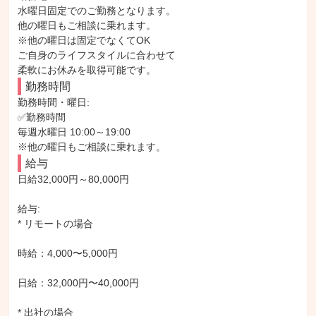
水曜日固定でのご勤務となります。

他の曜日もご相談に乗れます。

※他の曜日は固定でなくてOK

ご自身のライフスタイルに合わせて

柔軟にお休みを取得可能です。
勤務時間
勤務時間・曜日: 

✅勤務時間

毎週水曜日 10:00～19:00

※他の曜日もご相談に乗れます。
給与
日給32,000円～80,000円

給与: 

* リモートの場合

時給：4,000〜5,000円

日給：32,000円〜40,000円

* 出社の場合
