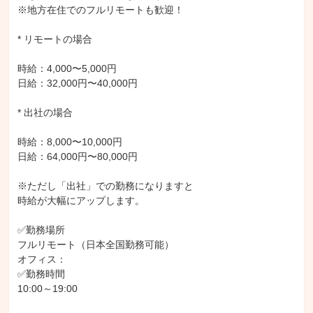
※地方在住でのフルリモートも歓迎！

* リモートの場合

時給：4,000〜5,000円

日給：32,000円〜40,000円

* 出社の場合

時給：8,000〜10,000円

日給：64,000円〜80,000円

※ただし「出社」での勤務になりますと

時給が大幅にアップします。

✅勤務場所

フルリモート（日本全国勤務可能）

オフィス：

✅勤務時間

10:00～19:00