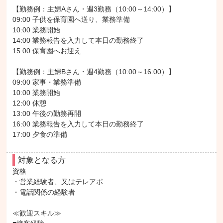
【勤務例：主婦Aさん・週3勤務（10:00～14:00）】

09:00 子供を保育園へ送り、業務準備

10:00 業務開始

14:00 業務報告を入力して本日の勤務終了

15:00 保育園へお迎え

【勤務例：主婦Bさん・週4勤務（10:00～16:00）】

09:00 家事・業務準備

10:00 業務開始

12:00 休憩

13:00 午後の勤務再開

16:00 業務報告を入力して本日の勤務終了

17:00 夕食の準備
対象となる方
資格

・営業経験者、又はテレアポ

・電話関係の経験者

≪歓迎スキル≫
