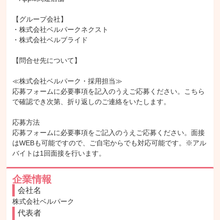
【グループ会社】

・株式会社ベルパークネクスト

・株式会社ベルブライド

【問合せ先について】

≪株式会社ベルパーク・採用担当≫

応募フォームに必要事項を記入のうえご応募ください。こちら
で確認でき次第、折り返しのご連絡をいたします。

応募方法

応募フォームに必要事項をご記入のうえご応募ください。面接
はWEBも可能ですので、ご自宅からでも対応可能です。※アル
バイトは1回面接を行います。
企業情報
会社名
株式会社ベルパーク
代表者