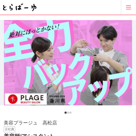
美容プラージュ 高松店
正社員