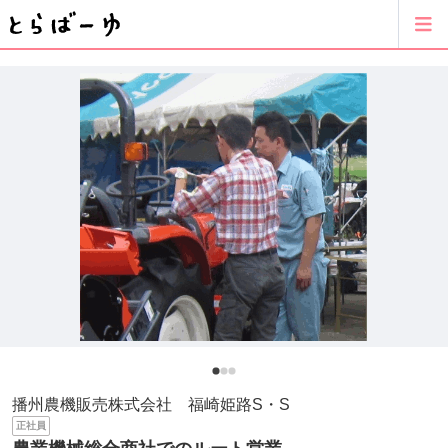
播州農機販売株式会社 福崎姫路S・S
正社員