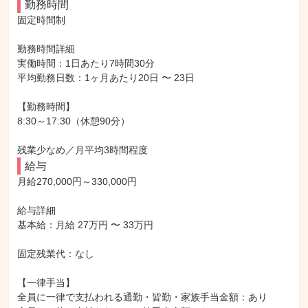
勤務時間
固定時間制

勤務時間詳細

実働時間：1日あたり7時間30分

平均勤務日数：1ヶ月あたり20日 〜 23日

【勤務時間】

8:30～17:30（休憩90分）

残業少なめ／月平均3時間程度
給与
月給270,000円～330,000円

給与詳細

基本給：月給 27万円 〜 33万円

固定残業代：なし

【一律手当】

全員に一律で支払われる通勤・皆勤・家族手当金額：あり
