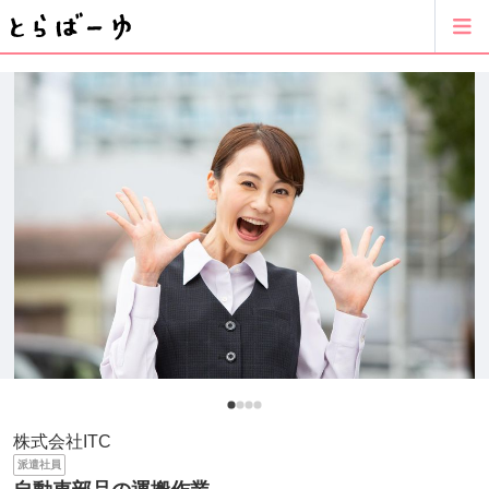
株式会社ITC
派遣社員