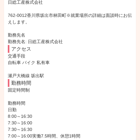
日総工産株式会社

762-0012香川県坂出市林田町※就業場所の詳細は面談時にお伝
えします。

勤務先名

勤務先名: 日総工産株式会社
アクセス
交通手段

自転車 バイク 私有車

瀬戸大橋線 坂出駅
勤務時間
固定時間制

勤務時間

日勤

8:00～16:30

7:30～16:00

7:30～16:30

7:00～16:00実働7.5時間、休憩1時間
