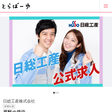
日総工産株式会社
派遣社員