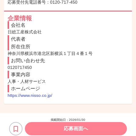
応募受付先電話番号：0120-717-450
企業情報
会社名
日総工産株式会社
代表者
所在住所
神奈川県横浜市港北区新横浜１丁目４番１号
お問い合わせ先
0120717450
事業内容
人事・人材サービス
ホームページ
https://www.nisso.co.jp/
掲載開始日：
2026/01/30
応募画面へ