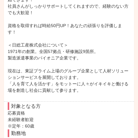
社員さんがしっかりサポートしてくれますので、経験のない方
でも大歓迎！

資格を取得すれば時給50円UP！あなたの頑張りを評価しま
す！

＜日総工産株式会社について＞

1971年の創業。全国57拠点・研修施設9箇所。

製造派遣事業のパイオニア企業です。

現在は、東証プライム上場のグループ企業として人材ソリュー
ションサービスを展開しております。

「人を育て人を活かす」をモットーに人々がイキイキと働ける
場を創造し社会に貢献して参ります。
対象となる方
応募資格

未経験者歓迎

※定年：60歳
勤務地