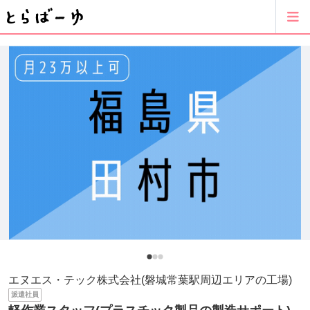
エヌエス・テック株式会社(磐城常葉駅周辺エリアの工場)
派遣社員