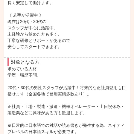
長く安定して働けます。

《 若手が活躍中 》

現在は20代・30代の

スタッフが中心に活躍中。

未経験から始めた方も多く、

丁寧な研修とサポートがあるので

安心してスタートできます。
対象となる方
求めている人材

学歴・職歴不問。

20代・30代の男性スタッフが活躍中！将来的な正社員登用も目
指せます（全国各地で登用実績多数あり）。

正社員・工場・製造・派遣・機械オペレーター・土日祝休み・
製造業などに興味がある方も歓迎します。

※日常的に日本語での対話や読み書きが発生する為、ネイティ
ブレベルの日本語スキルが必要です。
