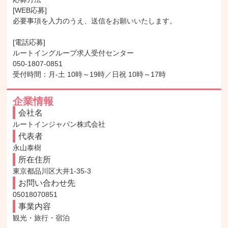
[WEB応募]

必要事項を入力のうえ、送信をお願いいたします。

[電話応募]

ルートイングループ求人受付センター

050-1807-0851

受付時間：月-土 10時～19時／日祝 10時～17時
企業情報
会社名
ルートインジャパン株式会社
代表者
永山泰樹
所在住所
東京都品川区大井1-35-3
お問い合わせ先
05018070851
事業内容
観光・旅行・宿泊