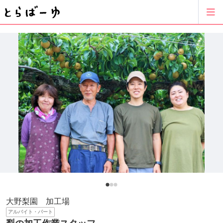
大野梨園 加工場
アルバイト・パート