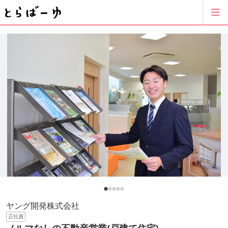
ヤング開発株式会社
正社員