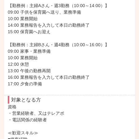
【勤務例：主婦Aさん・週3勤務（10:00～14:00）】

09:00 子供を保育園へ送り、業務準備

10:00 業務開始

14:00 業務報告を入力して本日の勤務終了

15:00 保育園へお迎え

【勤務例：主婦Bさん・週4勤務（10:00～16:00）】

09:00 家事・業務準備

10:00 業務開始

12:00 休憩

13:00 午後の勤務再開

16:00 業務報告を入力して本日の勤務終了

17:00 夕食の準備
対象となる方
資格

・営業経験者、又はテレアポ

・電話関係の経験者

≪歓迎スキル≫
