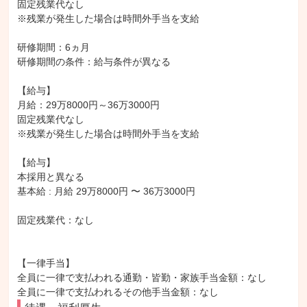
固定残業代なし

※残業が発生した場合は時間外手当を支給

研修期間：6ヵ月

研修期間の条件：給与条件が異なる

【給与】

月給：29万8000円～36万3000円

固定残業代なし

※残業が発生した場合は時間外手当を支給

【給与】

本採用と異なる

基本給 : 月給 29万8000円 〜 36万3000円

固定残業代：なし

【一律手当】

全員に一律で支払われる通勤・皆勤・家族手当金額：なし
