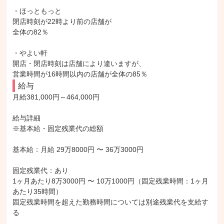
・ほっともっと

閉店時刻が22時より前の店舗が

全体の82％

・やよい軒

開店・閉店時刻は店舗により違いますが、

営業時間が16時間以内の店舗が全体の85％
給与
月給381,000円～464,000円

給与詳細

※基本給・固定残業代の総額

基本給：月給 29万8000円 〜 36万3000円

固定残業代：あり

1ヶ月あたり8万3000円 〜 10万1000円（固定残業時間：1ヶ月
あたり35時間）

固定残業時間を超えた勤務時間については別途残業代を支給す
る
