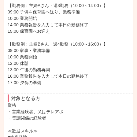
【勤務例：主婦Aさん・週3勤務（10:00～14:00）】

09:00 子供を保育園へ送り、業務準備

10:00 業務開始

14:00 業務報告を入力して本日の勤務終了

15:00 保育園へお迎え

【勤務例：主婦Bさん・週4勤務（10:00～16:00）】

09:00 家事・業務準備

10:00 業務開始

12:00 休憩

13:00 午後の勤務再開

16:00 業務報告を入力して本日の勤務終了

17:00 夕食の準備
対象となる方
資格

・営業経験者、又はテレアポ

・電話関係の経験者

≪歓迎スキル≫
