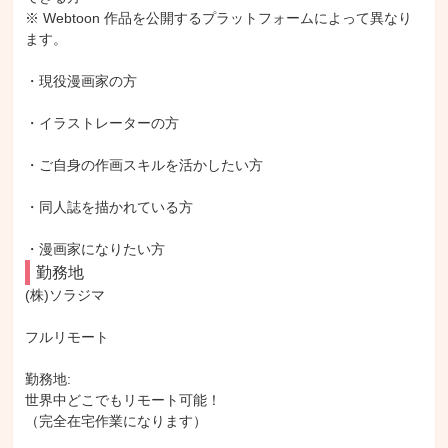
※ Webtoon 作品を公開するプラットフォームによって異なり
ます。

・現役漫画家の方

・イラストレーターの方

・ご自身の作画スキルを活かしたい方

・同人誌を描かれている方

・漫画家になりたい方
勤務地
(株)ソラジマ

フルリモート

勤務地: 

世界中どこでもリモート可能！

（完全在宅作業になります）
