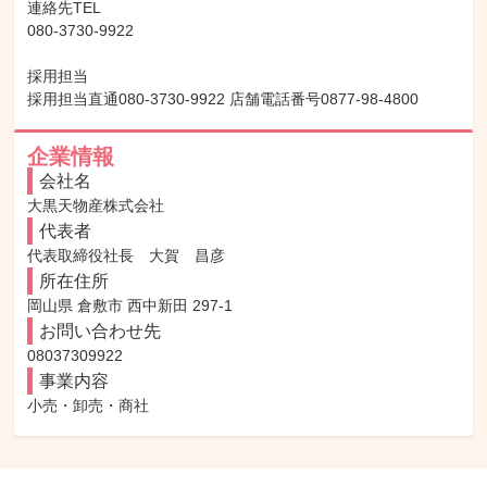
連絡先TEL

080-3730-9922

採用担当

採用担当直通080-3730-9922 店舗電話番号0877-98-4800
企業情報
会社名
大黒天物産株式会社
代表者
代表取締役社長　大賀　昌彦
所在住所
岡山県 倉敷市 西中新田 297-1
お問い合わせ先
08037309922
事業内容
小売・卸売・商社