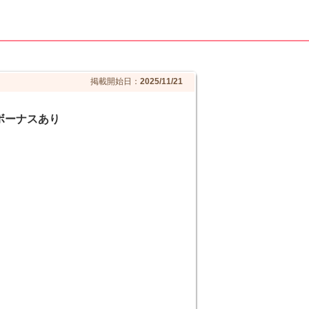
掲載開始日：
2025/11/21
ボーナスあり