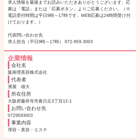
求人情報を最後までお読みいただきありがとうございます。応
募は「電話」または「応募ボタン」よりご応募ください。（※
電話受付時間は平日9時～17時です。WEB応募は24時間受け付
けております。）

代表問い合わせ先

求人担当（平日9時～17時） 072-959-3003
企業情報
会社名
阪南理美容株式会社
代表者
濱屋　雄大
所在住所
大阪府藤井寺市春日丘3丁目12-1
お問い合わせ先
0729593003
事業内容
理容・美容・エステ