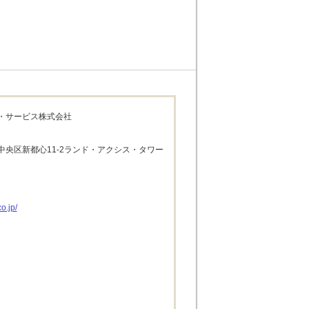
・サービス株式会社
中央区新都心11-2ランド・アクシス・タワー
o.jp/