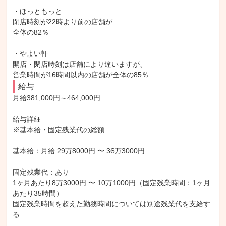
・ほっともっと

閉店時刻が22時より前の店舗が

全体の82％

・やよい軒

開店・閉店時刻は店舗により違いますが、

営業時間が16時間以内の店舗が全体の85％
給与
月給381,000円～464,000円

給与詳細

※基本給・固定残業代の総額

基本給：月給 29万8000円 〜 36万3000円

固定残業代：あり

1ヶ月あたり8万3000円 〜 10万1000円（固定残業時間：1ヶ月
あたり35時間）

固定残業時間を超えた勤務時間については別途残業代を支給す
る
