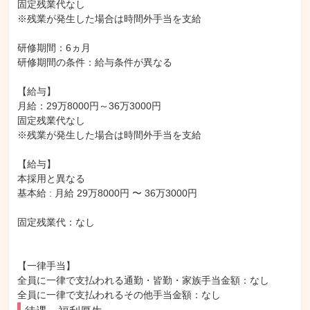
固定残業代なし

※残業が発生した場合は時間外手当を支給

研修期間：6ヵ月

研修期間の条件：給与条件が異なる

【給与】

月給：29万8000円～36万3000円

固定残業代なし

※残業が発生した場合は時間外手当を支給

【給与】

本採用と異なる

基本給 : 月給 29万8000円 〜 36万3000円

固定残業代：なし

【一律手当】

全員に一律で支払われる通勤・皆勤・家族手当金額：なし
