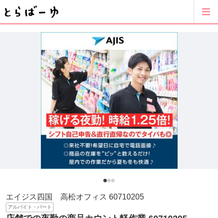
エイジス四国 高松オフィス 60710205
アルバイト・パート