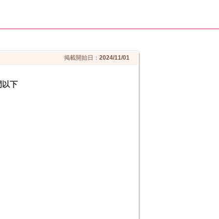
掲載開始日：
2024/11/01
間以下