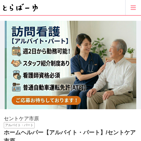
セントケア市原
アルバイト・パート
ホームヘルパー【アルバイト・パート】/セントケア