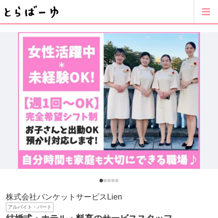
株式会社バンケットサービスLien
アルバイト・パート