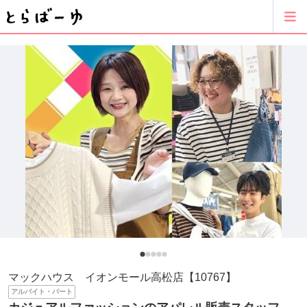
マックハウス イオンモール高松店【10767】
アルバイト・パート