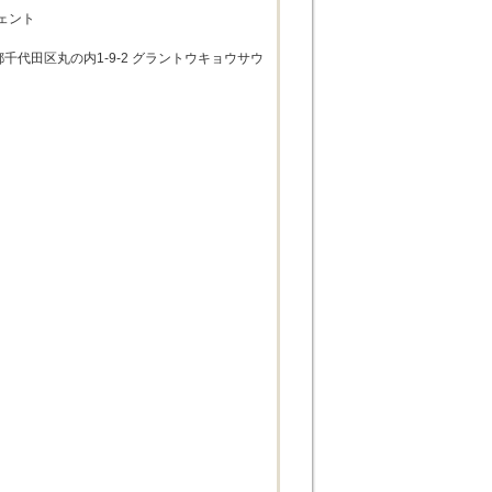
ェント
東京都千代田区丸の内1-9-2 グラントウキョウサウ