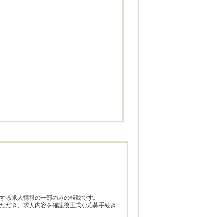
する求人情報の一部のみの転載です。

ただき、求人内容を確認後正式な応募手続き