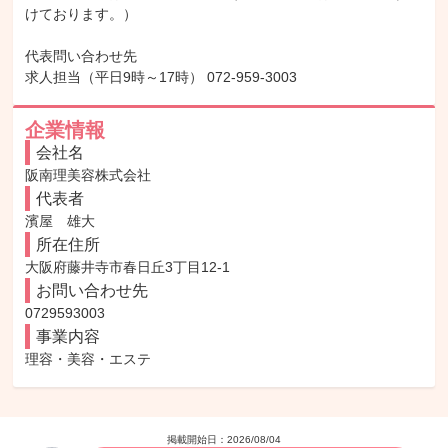
けております。）

代表問い合わせ先

求人担当（平日9時～17時） 072-959-3003
企業情報
会社名
阪南理美容株式会社
代表者
濱屋　雄大
所在住所
大阪府藤井寺市春日丘3丁目12-1
お問い合わせ先
0729593003
事業内容
理容・美容・エステ
掲載開始日：
2026/08/04