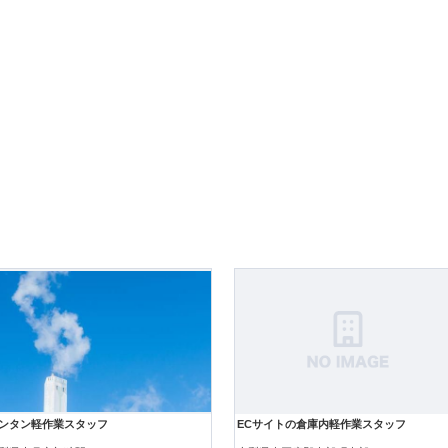
ンタン軽作業スタッフ
ECサイトの倉庫内軽作業スタッフ