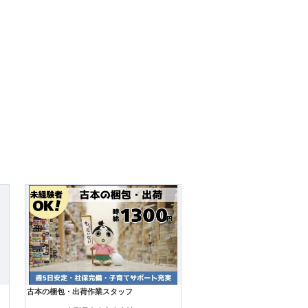
古本の梱包・出荷作業スタッフ