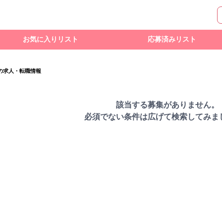
お気に入りリスト
応募済みリスト
の求人・転職情報
該当する募集がありません。
必須でない条件は広げて検索してみま