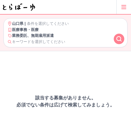
山口県
|
条件を選択してください
医療事務・医療
業務委託、無期雇用派遣
キーワードを選択してください
該当する募集がありません。
必須でない条件は広げて検索してみましょう。