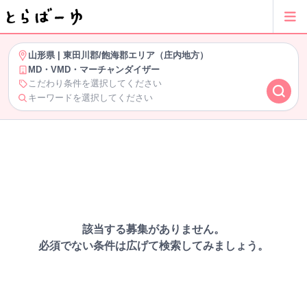
山形県
|
東田川郡/飽海郡エリア（庄内地方）
MD・VMD・マーチャンダイザー
こだわり条件を選択してください
キーワードを選択してください
該当する募集がありません。
必須でない条件は広げて検索してみましょう。