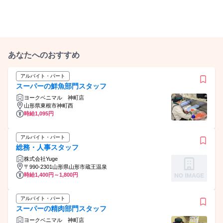
あなたへのおすすめ
アルバイト・パート
スーパーの鮮魚部門スタッフ
ヨークベニマル 神町店
山形県東根市神町西
時給1,095円
アルバイト・パート
総務・人事スタッフ
株式会社Yuge
〒990-2301山形県山形市蔵王温泉
時給1,400円～1,800円
アルバイト・パート
スーパーの精肉部門スタッフ
ヨークベニマル 神町店