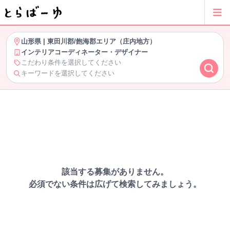
山形県
|
東田川郡/飽海郡エリア（庄内地方）
インテリアコーディネーター・デザイナー
こだわり条件を選択してください
キーワードを選択してください
該当する募集がありません。
必須でない条件は広げて検索してみましょう。