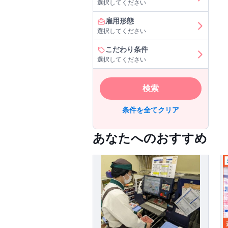
選択してください
雇用形態
選択してください
こだわり条件
選択してください
検索
条件を全てクリア
あなたへのおすすめ