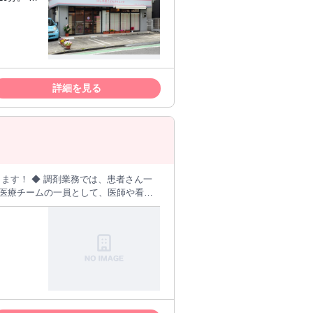
詳細を見る
患者さん一