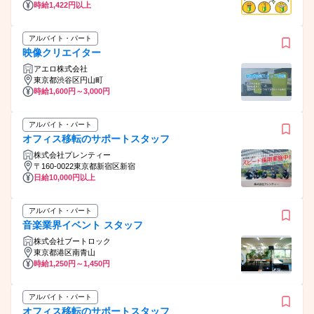
時給1,422円以上
アルバイト・パート
映像クリエイター
アエロ株式会社
東京都渋谷区円山町
時給1,600円～3,000円
アルバイト・パート
オフィス移転のサポートスタッフ
株式会社プレンティー
〒160-0022東京都新宿区新宿
日給10,000円以上
アルバイト・パート
音楽業界イベント スタッフ
株式会社ブートロック
東京都港区南青山
時給1,250円～1,450円
アルバイト・パート
オフィス移転のサポートスタッフ