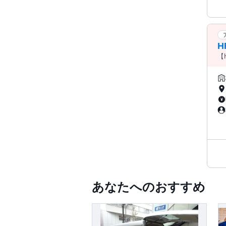
H
【
あなたへのおすすめ