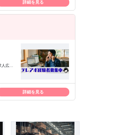
詳細を見る
紹介のテ
成ツール
詳細を見る