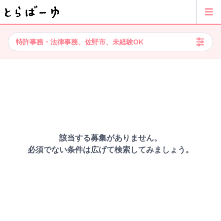
特許事務・法律事務、佐野市、未経験OK
該当する募集がありません。
必須でない条件は広げて検索してみましょう。