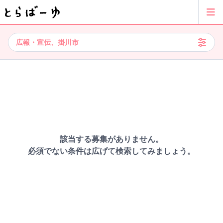
広報・宣伝、掛川市
該当する募集がありません。
必須でない条件は広げて検索してみましょう。