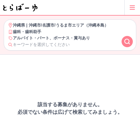
沖縄県
|
沖縄市/名護市/うるま市エリア（沖縄本島）
歯科・歯科助手
アルバイト・パート、ボーナス・賞与あり
キーワードを選択してください
該当する募集がありません。
必須でない条件は広げて検索してみましょう。