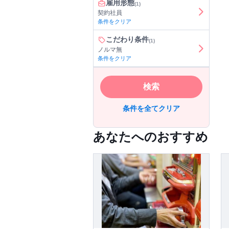
雇用形態
(1)
契約社員
条件をクリア
こだわり条件
(1)
ノルマ無
条件をクリア
検索
条件を全てクリア
あなたへのおすすめ