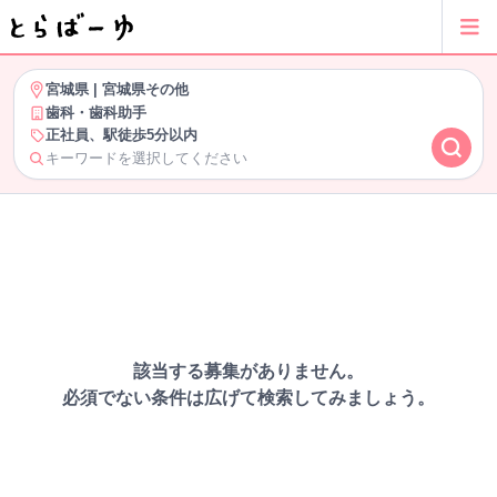
宮城県
|
宮城県その他
歯科・歯科助手
正社員、駅徒歩5分以内
キーワードを選択してください
該当する募集がありません。
必須でない条件は広げて検索してみましょう。