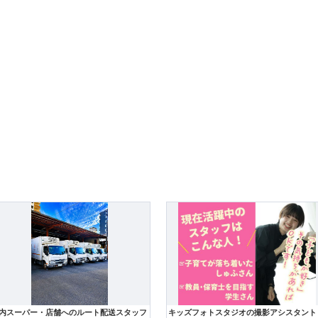
内スーパー・店舗へのルート配送スタッフ
キッズフォトスタジオの撮影アシスタント