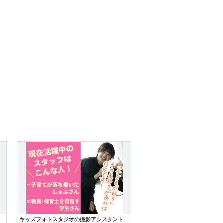
キッズフォトスタジオの撮影アシスタント