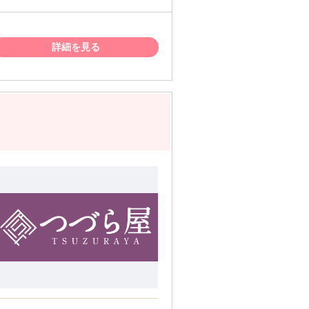
お持ちの方。 ・正社員やパート・アルバイ
詳細を見る