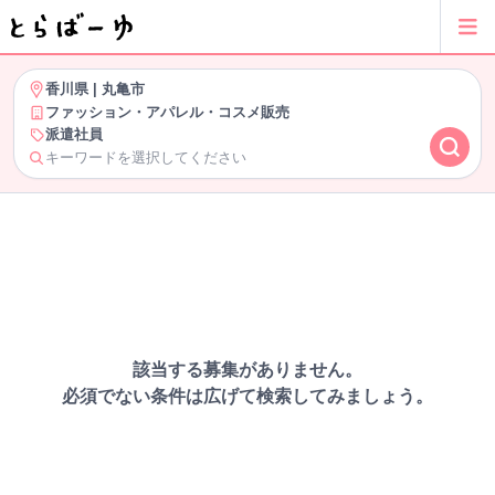
香川県
|
丸亀市
ファッション・アパレル・コスメ販売
派遣社員
キーワードを選択してください
該当する募集がありません。
必須でない条件は広げて検索してみましょう。