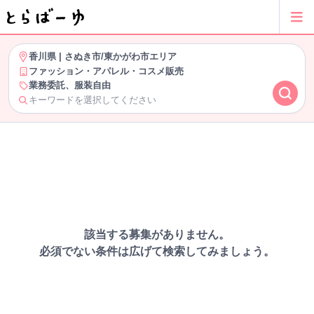
香川県
|
さぬき市/東かがわ市エリア
ファッション・アパレル・コスメ販売
業務委託、服装自由
キーワードを選択してください
該当する募集がありません。
必須でない条件は広げて検索してみましょう。