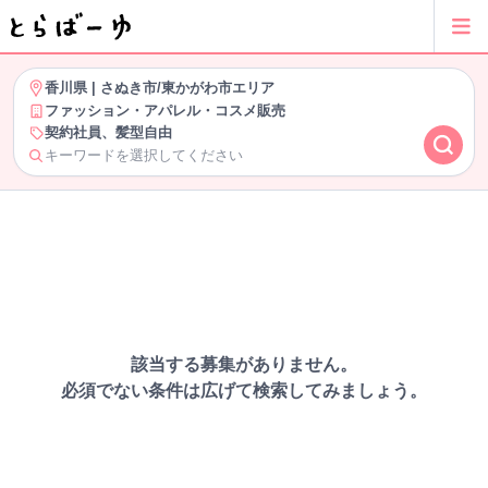
香川県
|
さぬき市/東かがわ市エリア
ファッション・アパレル・コスメ販売
契約社員、髪型自由
キーワードを選択してください
該当する募集がありません。
必須でない条件は広げて検索してみましょう。