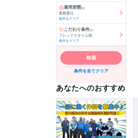
雇用形態
(1)
業務委託
条件をクリア
こだわり条件
(1)
フレックスタイム制
条件をクリア
検索
条件を全てクリア
あなたへのおすすめ