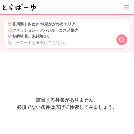
香川県
|
さぬき市/東かがわ市エリア
ファッション・アパレル・コスメ販売
契約社員、未経験OK
キーワードを選択してください
該当する募集がありません。
必須でない条件は広げて検索してみましょう。