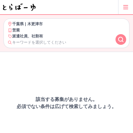
千葉県
|
木更津市
営業
派遣社員、社割有
キーワードを選択してください
該当する募集がありません。
必須でない条件は広げて検索してみましょう。