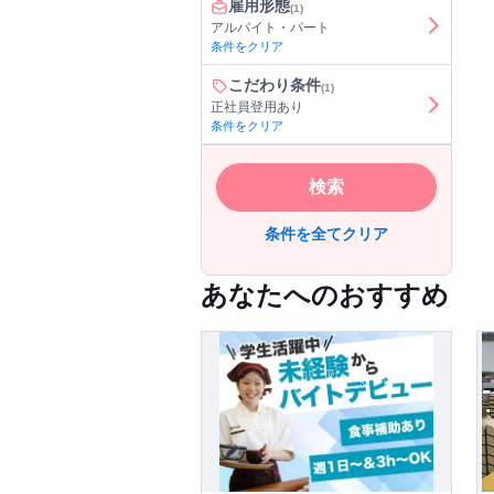
雇用形態
(1)
アルバイト・パート
条件をクリア
こだわり条件
(1)
正社員登用あり
条件をクリア
検索
条件を全てクリア
あなたへのおすすめ