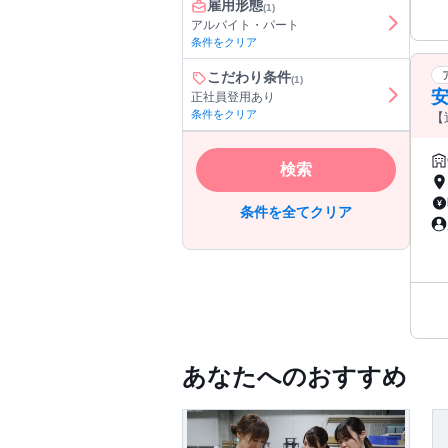
雇用形態
(1)
アルバイト・パート
条件をクリア
こだわり条件
(1)
正社員登用あり
条件をクリア
【
検索
条件を全てクリア
あなたへのおすすめ